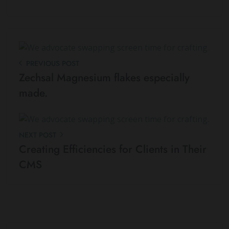
PREVIOUS POST
Zechsal Magnesium flakes especially
made.
NEXT POST
Creating Efficiencies for Clients in Their
CMS