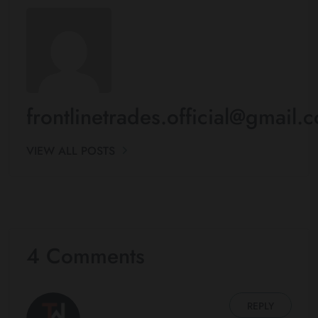
frontlinetrades.official@gmail.
VIEW ALL POSTS
4 Comments
REPLY