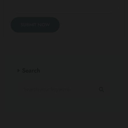
SUBMIT NOW
Search