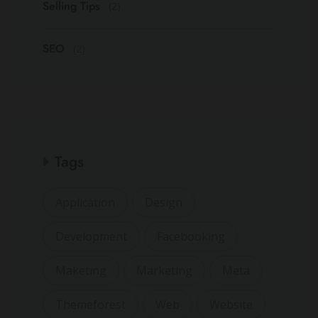
Selling Tips
(2)
SEO
(2)
Tags
Application
Design
Development
Facebooking
Maketing
Marketing
Meta
Themeforest
Web
Website