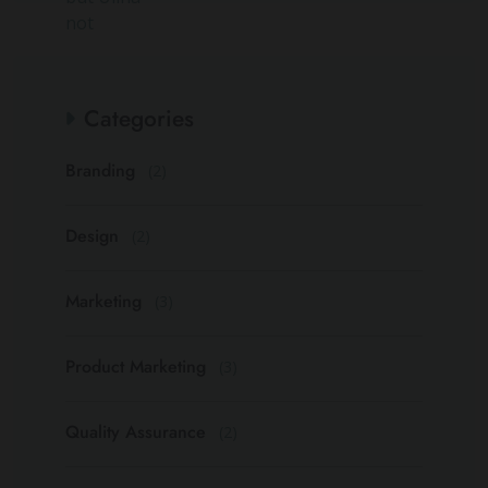
Categories
Branding
(2)
Design
(2)
Marketing
(3)
Product Marketing
(3)
Quality Assurance
(2)