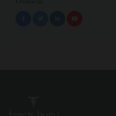
Follow Us