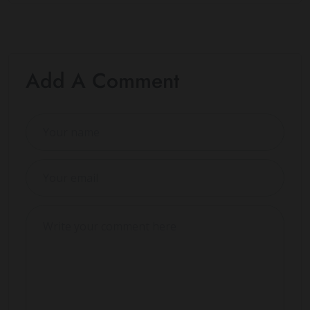
Add A Comment