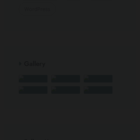
WordPress
Gallery