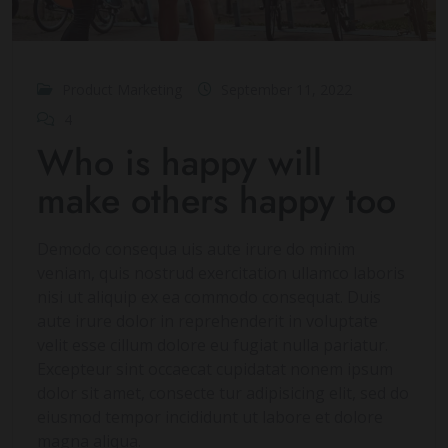
Product Marketing
September 11, 2022
4
Who is happy will
make others happy too
Demodo consequa uis aute irure do minim
veniam, quis nostrud exercitation ullamco laboris
nisi ut aliquip ex ea commodo consequat. Duis
aute irure dolor in reprehenderit in voluptate
velit esse cillum dolore eu fugiat nulla pariatur.
Excepteur sint occaecat cupidatat nonem ipsum
dolor sit amet, consecte tur adipisicing elit, sed do
eiusmod tempor incididunt ut labore et dolore
magna aliqua.