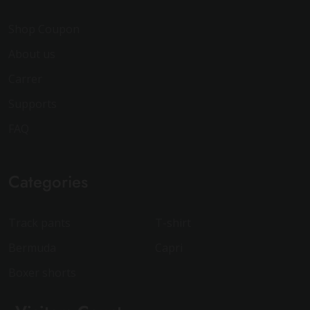
Shop Coupon
About us
Carrer
Supports
FAQ
Categories
Track pants
T-shirt
Bermuda
Capri
Boxer shorts