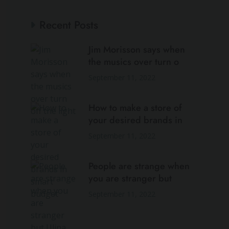
Recent Posts
Jim Morisson says when
the musics over turn o
September 11, 2022
How to make a store of
your desired brands in
September 11, 2022
People are strange when
you are stranger but
September 11, 2022