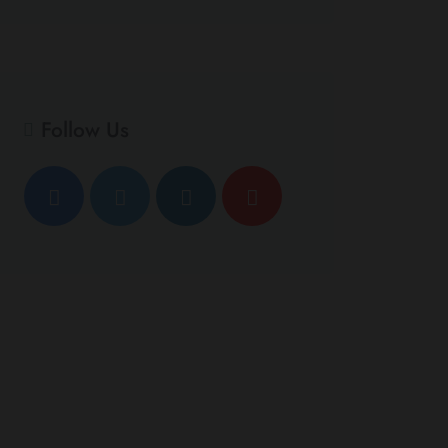
Follow Us