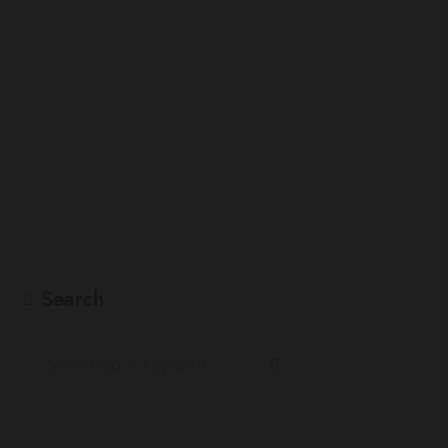
Search