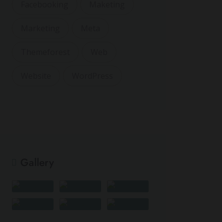
Facebooking
Maketing
Marketing
Meta
Themeforest
Web
Website
WordPress
Gallery