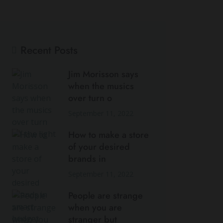
Recent Posts
Jim Morisson says
when the musics
over turn o
September 11, 2022
How to make a store
of your desired
brands in
September 11, 2022
People are strange
when you are
stranger but