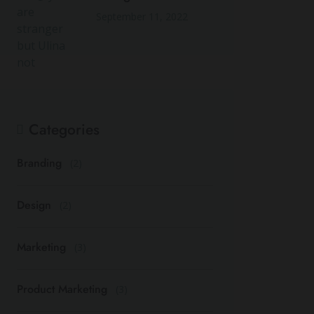
September 11, 2022
Categories
Branding
(2)
Design
(2)
Marketing
(3)
Product Marketing
(3)