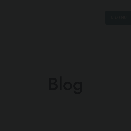
MENU
Blog