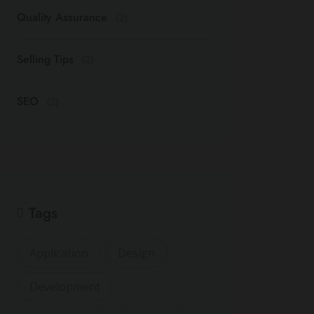
Quality Assurance
(2)
Selling Tips
(2)
SEO
(2)
Tags
Application
Design
Development