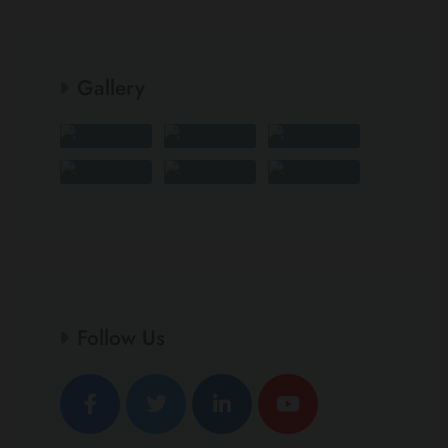
Gallery
Follow Us