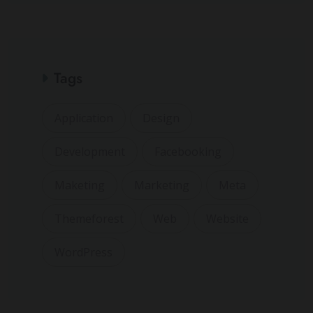
Tags
Application
Design
Development
Facebooking
Maketing
Marketing
Meta
Themeforest
Web
Website
WordPress