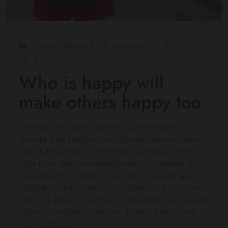
Product Marketing
September 11, 2022
4
Who is happy will
make others happy too
Demodo consequa uis aute irure do minim
veniam, quis nostrud exercitation ullamco laboris
nisi ut aliquip ex ea commodo consequat. Duis
aute irure dolor in reprehenderit in voluptate
velit esse cillum dolore eu fugiat nulla pariatur.
Excepteur sint occaecat cupidatat nonem ipsum
dolor sit amet, consecte tur adipisicing elit, sed do
eiusmod tempor incididunt ut labore et dolore
magna aliqua.