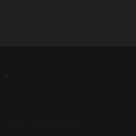
"Track your goals with Track Bury."