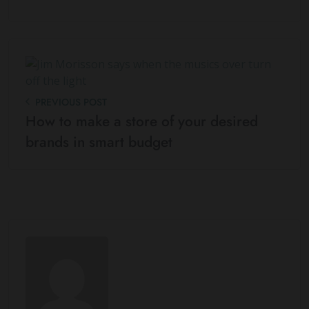
PREVIOUS POST
How to make a store of your desired
brands in smart budget