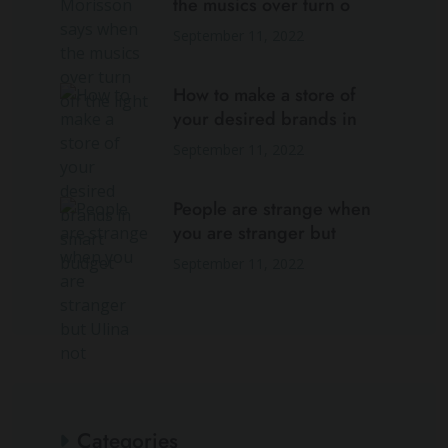
the musics over turn o
September 11, 2022
How to make a store of
your desired brands in
September 11, 2022
People are strange when
you are stranger but
September 11, 2022
Categories