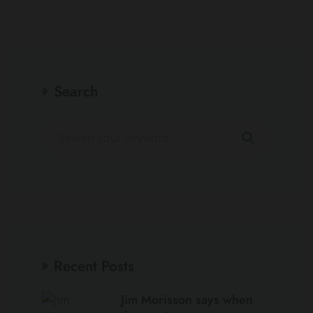
Search
Recent Posts
Jim Morisson says when