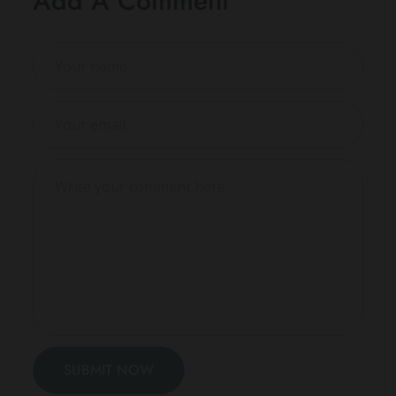
Add A Comment
SUBMIT NOW