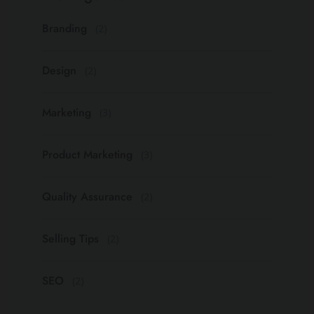
Branding
(2)
Design
(2)
Marketing
(3)
Product Marketing
(3)
Quality Assurance
(2)
Selling Tips
(2)
SEO
(2)