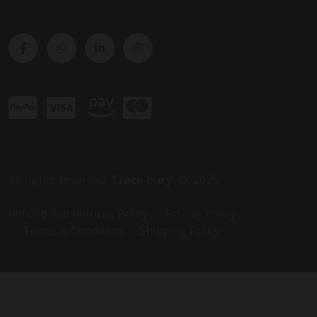
All rights reserved
Track bury
© 2025
Refund and Returns Policy
Privacy Policy
Terms & Condition
Shipping Policy