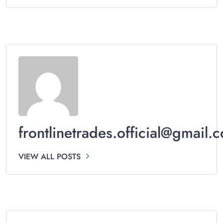
frontlinetrades.official@gmail.
VIEW ALL POSTS