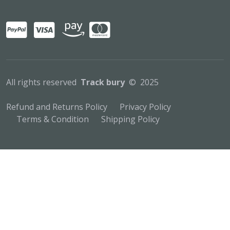
All rights reserved
Track bury
© 2025
Refund and Returns Policy
Privacy Policy
Terms & Condition
Shipping Policy