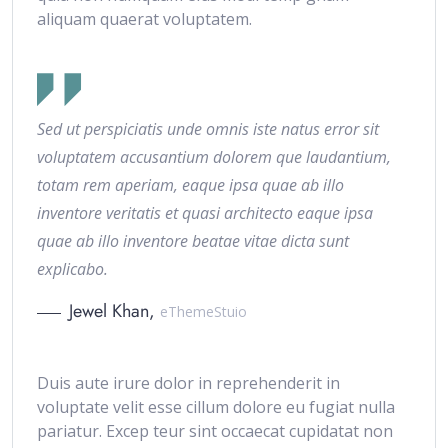
aliquam quaerat voluptatem.
Sed ut perspiciatis unde omnis iste natus error sit
voluptatem accusantium dolorem que laudantium,
totam rem aperiam, eaque ipsa quae ab illo
inventore veritatis et quasi architecto eaque ipsa
quae ab illo inventore beatae vitae dicta sunt
explicabo.
Jewel Khan,
eThemeStuio
Duis aute irure dolor in reprehenderit in
voluptate velit esse cillum dolore eu fugiat nulla
pariatur. Excep teur sint occaecat cupidatat non