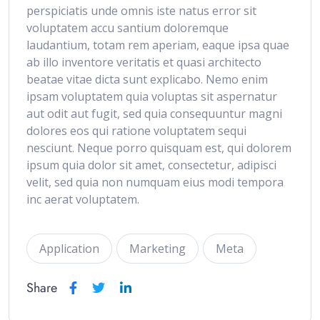
perspiciatis unde omnis iste natus error sit
voluptatem accu santium doloremque
laudantium, totam rem aperiam, eaque ipsa quae
ab illo inventore veritatis et quasi architecto
beatae vitae dicta sunt explicabo. Nemo enim
ipsam voluptatem quia voluptas sit aspernatur
aut odit aut fugit, sed quia consequuntur magni
dolores eos qui ratione voluptatem sequi
nesciunt. Neque porro quisquam est, qui dolorem
ipsum quia dolor sit amet, consectetur, adipisci
velit, sed quia non numquam eius modi tempora
inc aerat voluptatem.
Application
Marketing
Meta
Share