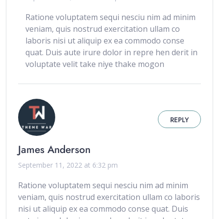
Ratione voluptatem sequi nesciu nim ad minim
veniam, quis nostrud exercitation ullam co
laboris nisi ut aliquip ex ea commodo conse
quat. Duis aute irure dolor in repre hen derit in
voluptate velit take niye thake mogon
REPLY
James Anderson
September 11, 2022 at 6:32 pm
Ratione voluptatem sequi nesciu nim ad minim
veniam, quis nostrud exercitation ullam co laboris
nisi ut aliquip ex ea commodo conse quat. Duis