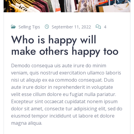
Selling Tips
September 11, 2022
4
Who is happy will
make others happy too
Demodo consequa uis aute irure do minim
veniam, quis nostrud exercitation ullamco laboris
nisi ut aliquip ex ea commodo consequat. Duis
aute irure dolor in reprehenderit in voluptate
velit esse cillum dolore eu fugiat nulla pariatur.
Excepteur sint occaecat cupidatat nonem ipsum
dolor sit amet, consecte tur adipisicing elit, sed do
eiusmod tempor incididunt ut labore et dolore
magna aliqua.