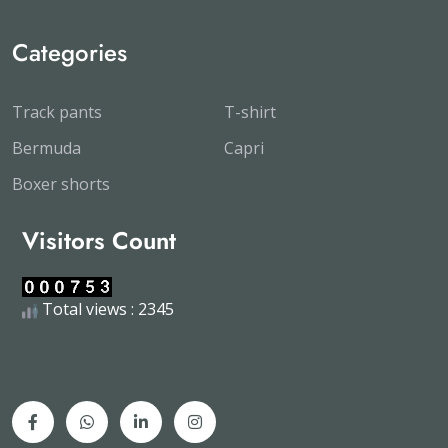
Categories
Track pants
T-shirt
Bermuda
Capri
Boxer shorts
Visitors Count
Total views : 2345