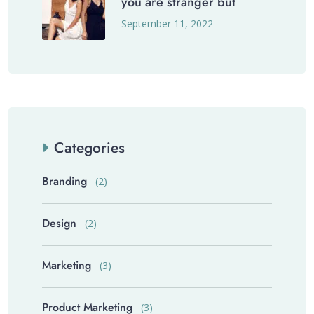
you are stranger but
September 11, 2022
Categories
Branding
(2)
Design
(2)
Marketing
(3)
Product Marketing
(3)