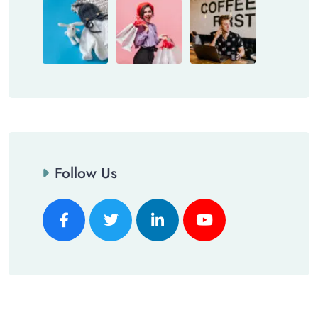
Follow Us