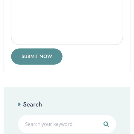
SUBMIT NOW
Search