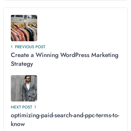
PREVIOUS POST
Create a Winning WordPress Marketing
Strategy
NEXT POST
optimizing-paid-search-and-ppc-terms-to-
know