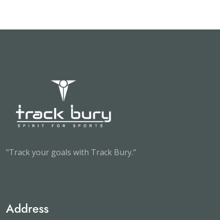
"Track your goals with Track Bury."
Address