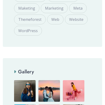
Maketing
Marketing
Meta
Themeforest
Web
Website
WordPress
Gallery