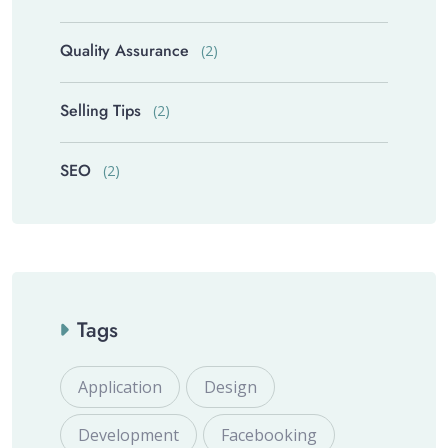
Quality Assurance
(2)
Selling Tips
(2)
SEO
(2)
Tags
Application
Design
Development
Facebooking