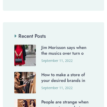
Recent Posts
Jim Morisson says when
the musics over turn o
September 11, 2022
How to make a store of
your desired brands in
September 11, 2022
People are strange when